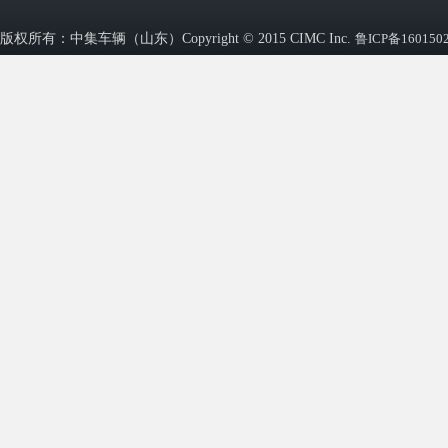
版权所有：中集车辆（山东）Copyright © 2015 CIMC Inc.
鲁ICP备160150