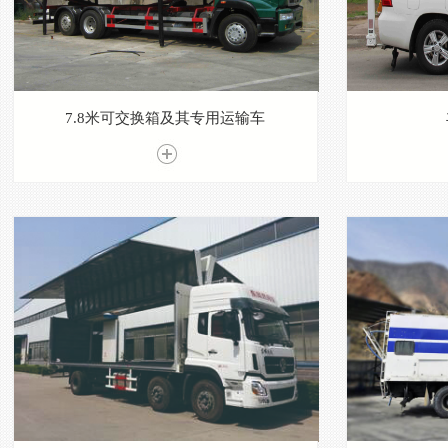
7.8米可交换箱及其专用运输车