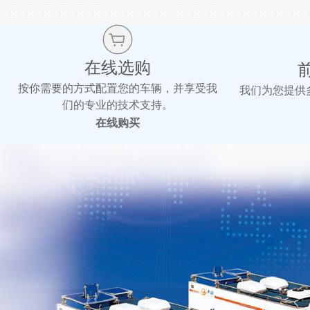
在线选购
按你需要的方式配置您的车辆，并享受我
我们为您提供
们的专业的技术支持。
在线购买