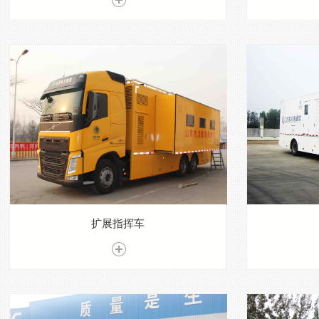
扩展指挥车