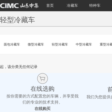
首页
冷藏车
特种车
轻型冷藏车
面包冷藏车
微型冷藏车
轻型冷藏车
中型冷藏车
重型冷
起，该分类无任何记录
在线选购
按你需要的方式配置您的车辆，并享受我
我们为您提供
们的专业的技术支持。
在线购买