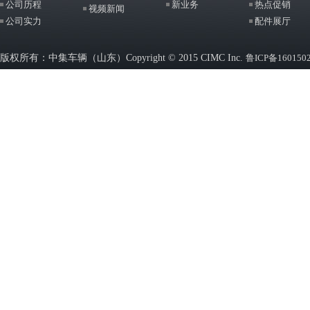
公司历程
新业务
热点促销
视频新闻
公司实力
配件展厅
版权所有：中集车辆（山东）Copyright © 2015 CIMC Inc.
鲁ICP备160150